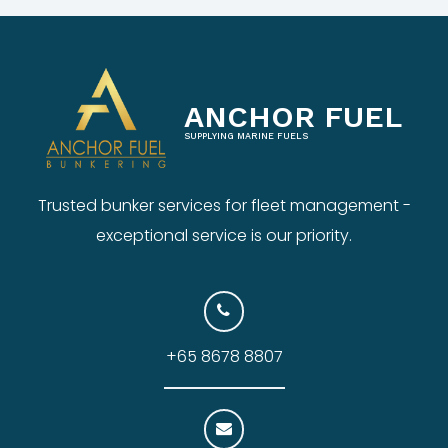
ANCHOR FUEL
SUPPLYING MARINE FUELS
Trusted bunker services for fleet management -
exceptional service is our priority.
+65 8678 8807