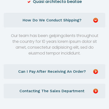
Quasi architecto beatae
How Do We Conduct Shipping?
Our team has been gelpingclients throughout
the country for 10 years lorem ipsum dolor sit
amet, consectetur adipisicing elit, sed do
eiusmod tempor incididunt.
Can I Pay After Receiving An Order?
Contacting The Sales Department