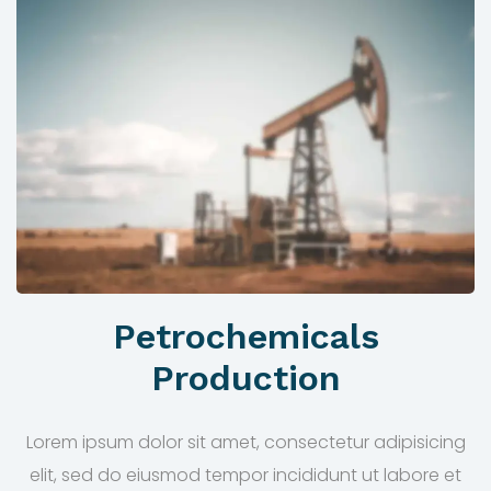
Petrochemicals
Production
Lorem ipsum dolor sit amet, consectetur adipisicing
elit, sed do eiusmod tempor incididunt ut labore et