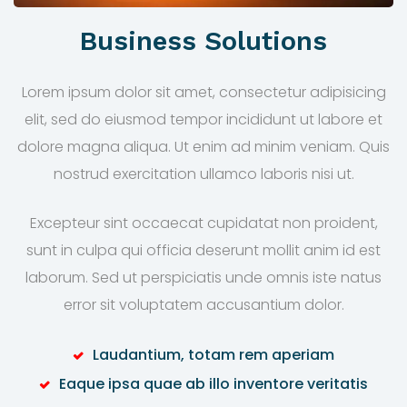
Business Solutions
Lorem ipsum dolor sit amet, consectetur adipisicing
elit, sed do eiusmod tempor incididunt ut labore et
dolore magna aliqua. Ut enim ad minim veniam. Quis
nostrud exercitation ullamco laboris nisi ut.
Excepteur sint occaecat cupidatat non proident,
sunt in culpa qui officia deserunt mollit anim id est
laborum. Sed ut perspiciatis unde omnis iste natus
error sit voluptatem accusantium dolor.
Laudantium, totam rem aperiam
Eaque ipsa quae ab illo inventore veritatis