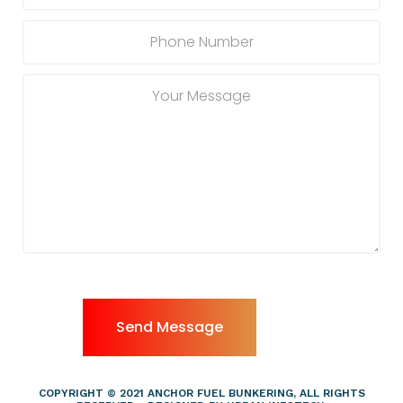
COPYRIGHT © 2021 ANCHOR FUEL BUNKERING, ALL RIGHTS